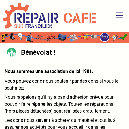
SKIP TO MAIN CONTENT
Bénévolat !
Nous sommes une association de loi 1901.
Vous pouvez donc nous soutenir par des dons si vous le
souhaitez.
Nous rappelons qu’il n’y a pas d'adhésion prévue pour
pouvoir faire réparer les objets. Toutes les réparations
(hors pièces détachées) sont réalisées gratuitement.
Les dons nous servent à acheter du matériel et outils, à
assurer nos activités pour vous accueillir dans les