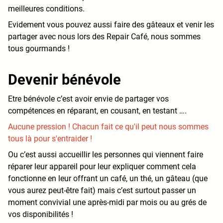
meilleures conditions.
Evidement vous pouvez aussi faire des gâteaux et venir les
partager avec nous lors des Repair Café, nous sommes
tous gourmands !
Devenir bénévole
Etre bénévole c’est avoir envie de partager vos
compétences en réparant, en cousant, en testant ….
Aucune pression ! Chacun fait ce qu'il peut nous sommes
tous là pour s'entraider !
Ou c’est aussi accueillir les personnes qui viennent faire
réparer leur appareil pour leur expliquer comment cela
fonctionne en leur offrant un café, un thé, un gâteau (que
vous aurez peut-être fait) mais c’est surtout passer un
moment convivial une après-midi par mois ou au grés de
vos disponibilités !